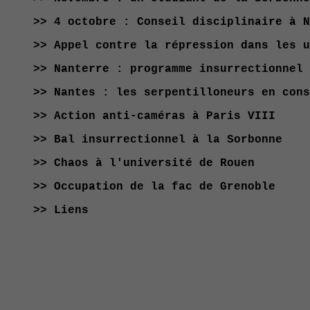
>> 4 octobre : Conseil disciplinaire à N
>> Appel contre la répression dans les u
>> Nanterre : programme insurrectionnel
>> Nantes : les serpentilloneurs en cons
>> Action anti-caméras à Paris VIII
>> Bal insurrectionnel à la Sorbonne
>> Chaos à l'université de Rouen
>> Occupation de la fac de Grenoble
>> Liens