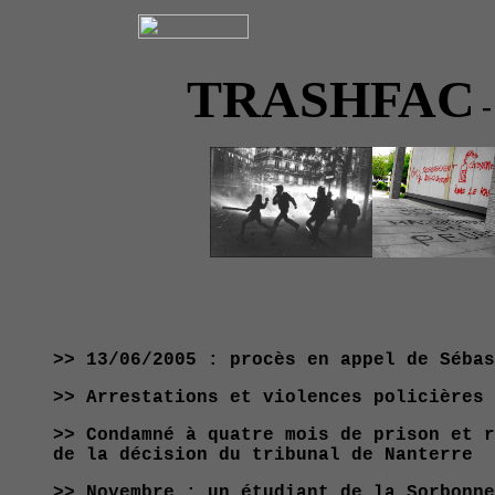
TRASHFAC
-
>> 13/06/2005 : procès en appel de Sébas
>> Arrestations et violences policières 
>> Condamné à quatre mois de prison et r
de la décision du tribunal de Nanterre
>> Novembre : un étudiant de la Sorbonne