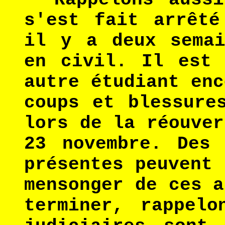
s'est fait arrêté
il y a deux semai
en civil. Il est 
autre étudiant enc
coups et blessure
lors de la réouver
23 novembre. Des 
présentes peuvent 
mensonger de ces a
terminer, rappelo