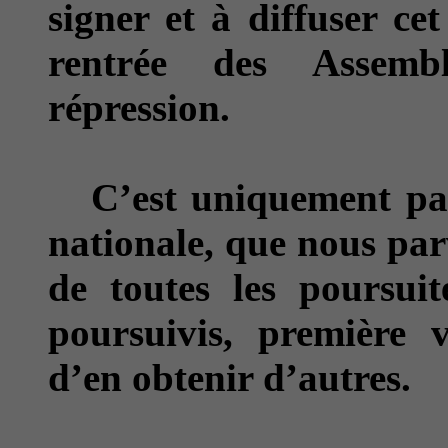
signer et à diffuser ce
rentrée des Assembl
répression.
C’est uniquement par l
nationale, que nous par
de toutes les poursuit
poursuivis, première 
d’en obtenir d’autres.