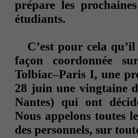
prépare les prochaines 
étudiants.
C’est pour cela qu’il f
façon coordonnée sur
Tolbiac–Paris I, une pr
28 juin une vingtaine d
Nantes) qui ont décidé
Nous appelons toutes le
des personnels, sur tout