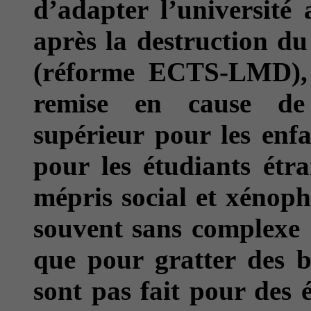
d’adapter l’université
après la destruction du
(réforme ECTS-LMD), 
remise en cause de 
supérieur pour les enfa
pour les étudiants étr
mépris social et xénoph
souvent sans complexe :
que pour gratter des b
sont pas fait pour des ét